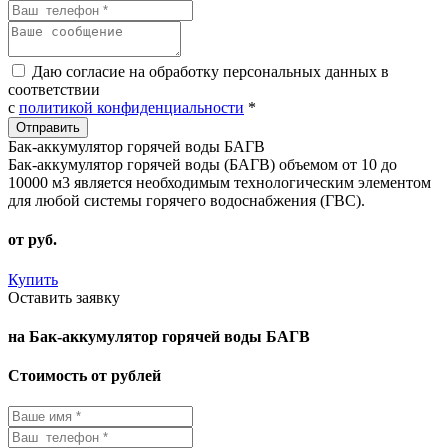
Даю согласие на обработку персональных данных в
соответствии
с
политикой конфиденциальности
*
Бак-аккумулятор горячей воды БАГВ
Бак-аккумулятор горячей воды (БАГВ) объемом от 10 до
10000 м3 является необходимым технологическим элементом
для любой системы горячего водоснабжения (ГВС).
от
руб.
Купить
Оставить заявку
на Бак-аккумулятор горячей воды БАГВ
Стоимость от рублей