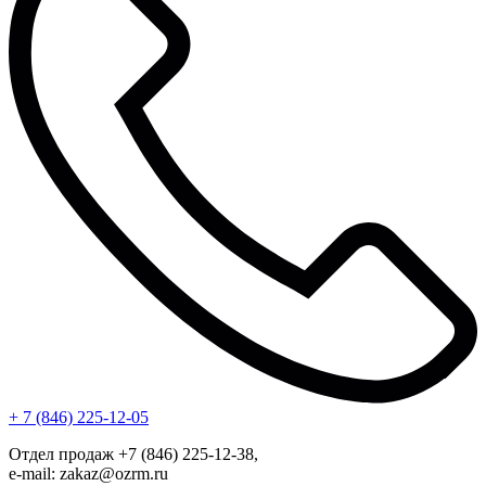
+ 7 (846) 225-12-05
Отдел продаж +7 (846) 225-12-38,
e-mail: zakaz@ozrm.ru