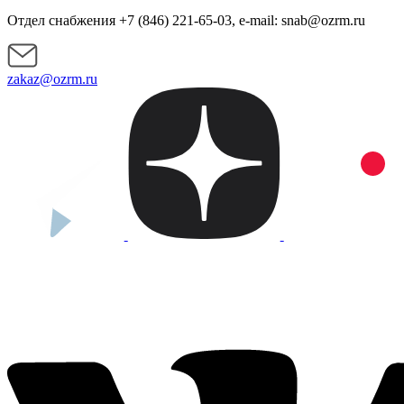
Отдел снабжения +7 (846) 221-65-03, e-mail: snab@ozrm.ru
zakaz@ozrm.ru