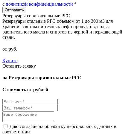
с
политикой конфиденциальности
*
Резервуары горизонтальные РГС
Резервуары стальные РГС объемом от 1 до 300 м3 для
хранения светлых и темных нефтепродуктов, воды,
растительного масла и спиртов из черной и нержавеющей
стали.
от
руб.
Купить
Оставить заявку
на Резервуары горизонтальные РГС
Стоимость от рублей
Даю согласие на обработку персональных данных в
соответствии