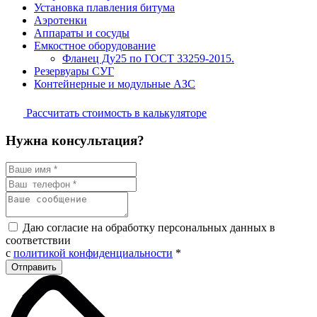
Установка плавления битума
Аэротенки
Аппараты и сосуды
Емкостное оборудование
Фланец Ду25 по ГОСТ 33259-2015.
Резервуары СУГ
Контейнерные и модульные АЗС
Рассчитать стоимость в калькуляторе
Нужна консультация?
Даю согласие на обработку персональных данных в
соответствии
с
политикой конфиденциальности
*