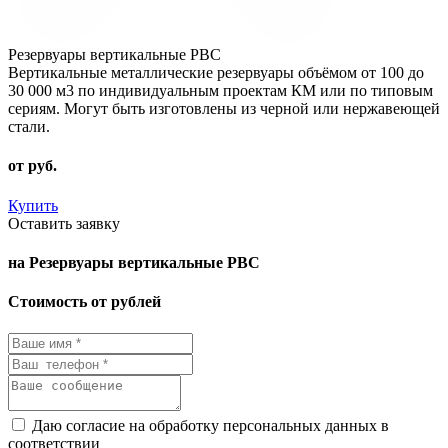
Резервуары вертикальные РВС
Вертикальные металлические резервуары объёмом от 100 до
30 000 м3 по индивидуальным проектам КМ или по типовым
сериям. Могут быть изготовлены из черной или нержавеющей
стали.
от
руб.
Купить
Оставить заявку
на Резервуары вертикальные РВС
Стоимость от рублей
Даю согласие на обработку персональных данных в
соответствии