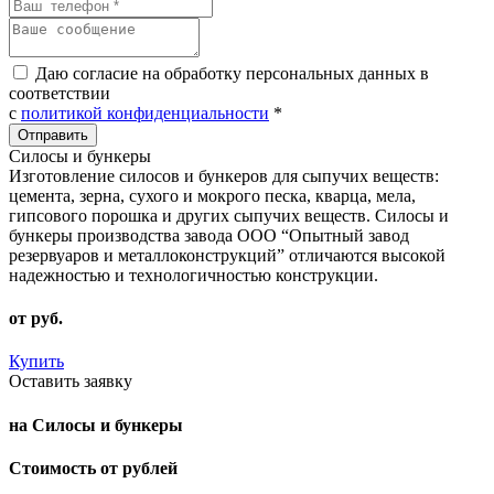
Даю согласие на обработку персональных данных в
соответствии
с
политикой конфиденциальности
*
Силосы и бункеры
Изготовление силосов и бункеров для сыпучих веществ:
цемента, зерна, сухого и мокрого песка, кварца, мела,
гипсового порошка и других сыпучих веществ. Силосы и
бункеры производства завода ООО “Опытный завод
резервуаров и металлоконструкций” отличаются высокой
надежностью и технологичностью конструкции.
от
руб.
Купить
Оставить заявку
на Силосы и бункеры
Стоимость от рублей