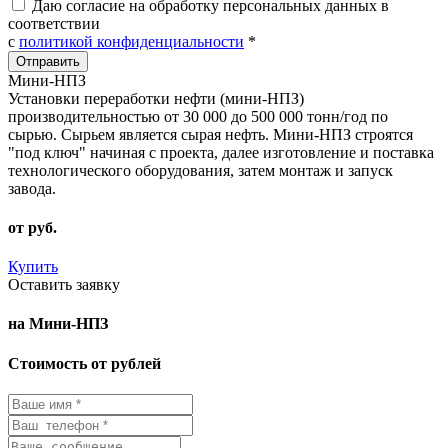
Даю согласие на обработку персональных данных в
соответствии
с
политикой конфиденциальности
*
Мини-НПЗ
Установки переработки нефти (мини-НПЗ)
производительностью от 30 000 до 500 000 тонн/год по
сырью. Сырьем является сырая нефть. Мини-НПЗ строятся
"под ключ" начиная с проекта, далее изготовление и поставка
технологического оборудования, затем монтаж и запуск
завода.
от
руб.
Купить
Оставить заявку
на Мини-НПЗ
Стоимость от рублей