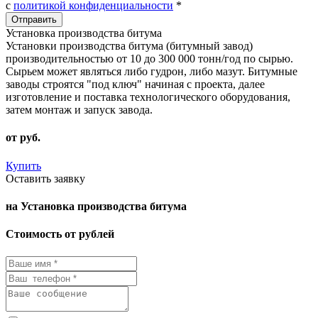
с
политикой конфиденциальности
*
Установка производства битума
Установки производства битума (битумный завод)
производительностью от 10 до 300 000 тонн/год по сырью.
Сырьем может являться либо гудрон, либо мазут. Битумные
заводы строятся "под ключ" начиная с проекта, далее
изготовление и поставка технологического оборудования,
затем монтаж и запуск завода.
от
руб.
Купить
Оставить заявку
на Установка производства битума
Стоимость от рублей