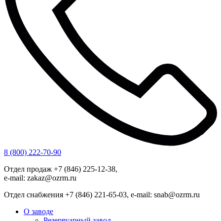
8 (800) 222-70-90
Отдел продаж +7 (846) 225-12-38,
e-mail: zakaz@ozrm.ru
Отдел снабжения +7 (846) 221-65-03, e-mail: snab@ozrm.ru
О заводе
Резервуарный завод