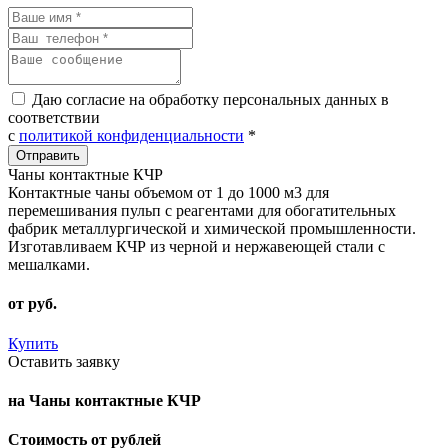
Даю согласие на обработку персональных данных в
соответствии
с
политикой конфиденциальности
*
Чаны контактные КЧР
Контактные чаны объемом от 1 до 1000 м3 для
перемешивания пульп с реагентами для обогатительных
фабрик металлургической и химической промышленности.
Изготавливаем КЧР из черной и нержавеющей стали с
мешалками.
от
руб.
Купить
Оставить заявку
на Чаны контактные КЧР
Стоимость от рублей