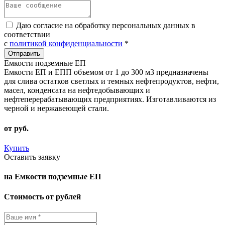
Даю согласие на обработку персональных данных в
соответствии
с
политикой конфиденциальности
*
Емкости подземные ЕП
Емкости ЕП и ЕПП объемом от 1 до 300 м3 предназначены
для слива остатков светлых и темных нефтепродуктов, нефти,
масел, конденсата на нефтедобывающих и
нефтеперерабатывающих предприятиях. Изготавливаются из
черной и нержавеющей стали.
от
руб.
Купить
Оставить заявку
на Емкости подземные ЕП
Стоимость от рублей