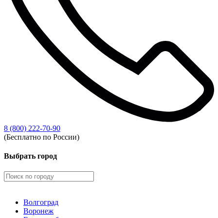
8 (800) 222-70-90
(Бесплатно по России)
Выбрать город
Волгоград
Воронеж