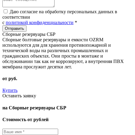
Даю согласие на обработку персональных данных в
соответствии
с
политикой конфиденциальности
*
Сборные резервуары СБР
Сборные болтовые резервуары и емкости OZRM
используются для для хранения противопожарной и
технической воды на различных промышленных и
гражданских объектах. Они просты в монтаже и
обслуживании так как не коррозируют, а внутренняя ПВХ
мембрана прослужит десятки лет.
от
руб.
Купить
Оставить заявку
на Сборные резервуары СБР
Стоимость от рублей