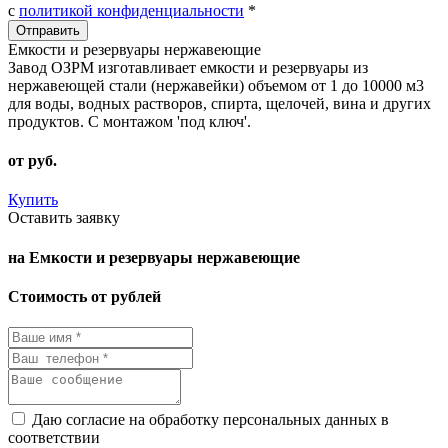
с
политикой конфиденциальности
*
Емкости и резервуары нержавеющие
Завод ОЗРМ изготавливает емкости и резервуары из
нержавеющей стали (нержавейки) объемом от 1 до 10000 м3
для воды, водных растворов, спирта, щелочей, вина и других
продуктов. С монтажом 'под ключ'.
от
руб.
Купить
Оставить заявку
на Емкости и резервуары нержавеющие
Стоимость от рублей
Даю согласие на обработку персональных данных в
соответствии