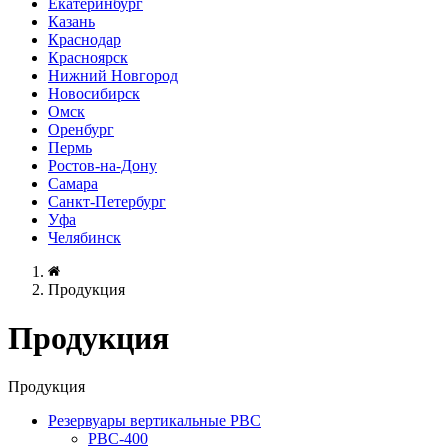
Екатеринбург
Казань
Краснодар
Красноярск
Нижний Новгород
Новосибирск
Омск
Оренбург
Пермь
Ростов-на-Дону
Самара
Санкт-Петербург
Уфа
Челябинск
Продукция
Продукция
Продукция
Резервуары вертикальные РВС
РВС-400