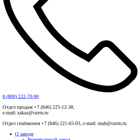
8 (800) 222-70-90
Отдел продаж +7 (846) 225-12-38,
e-mail: zakaz@ozrm.ru
Отдел снабжения +7 (846) 221-65-03, e-mail: snab@ozrm.ru
О заводе
Резервуарный завод