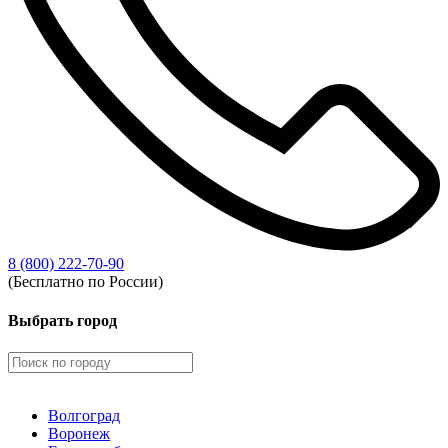
8 (800) 222-70-90
(Бесплатно по России)
Выбрать город
Волгоград
Воронеж