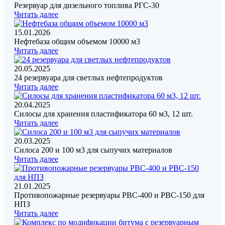
Резервуар для дизельного топлива РГС-30
Читать далее
15.01.2026
Нефтебаза общим объемом 10000 м3
Читать далее
20.05.2025
24 резервуара для светлых нефтепродуктов
Читать далее
20.04.2025
Силосы для хранения пластификатора 60 м3, 12 шт.
Читать далее
20.03.2025
Силоса 200 и 100 м3 для сыпучих материалов
Читать далее
21.01.2025
Противопожарные резервуары РВС-400 и РВС-150 для
НПЗ
Читать далее