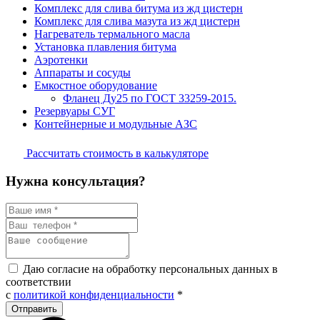
Комплекс для слива битума из жд цистерн
Комплекс для слива мазута из жд цистерн
Нагреватель термального масла
Установка плавления битума
Аэротенки
Аппараты и сосуды
Емкостное оборудование
Фланец Ду25 по ГОСТ 33259-2015.
Резервуары СУГ
Контейнерные и модульные АЗС
Рассчитать стоимость в калькуляторе
Нужна консультация?
Даю согласие на обработку персональных данных в
соответствии
с
политикой конфиденциальности
*