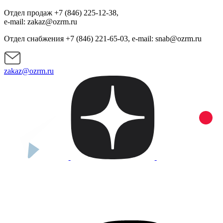
Отдел продаж +7 (846) 225-12-38,
e-mail: zakaz@ozrm.ru
Отдел снабжения +7 (846) 221-65-03, e-mail: snab@ozrm.ru
zakaz@ozrm.ru