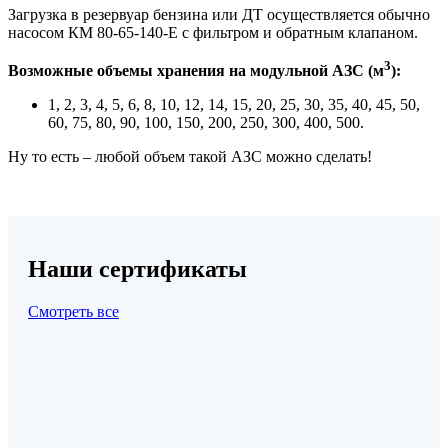
Загрузка в резервуар бензина или ДТ осуществляется обычно
насосом КМ 80-65-140-Е с фильтром и обратным клапаном.
3
Возможные объемы хранения на модульной АЗС (м
):
1, 2, 3, 4, 5, 6, 8, 10, 12, 14, 15, 20, 25, 30, 35, 40, 45, 50,
60, 75, 80, 90, 100, 150, 200, 250, 300, 400, 500.
Ну то есть – любой объем такой АЗС можно сделать!
Наши сертификаты
Смотреть все