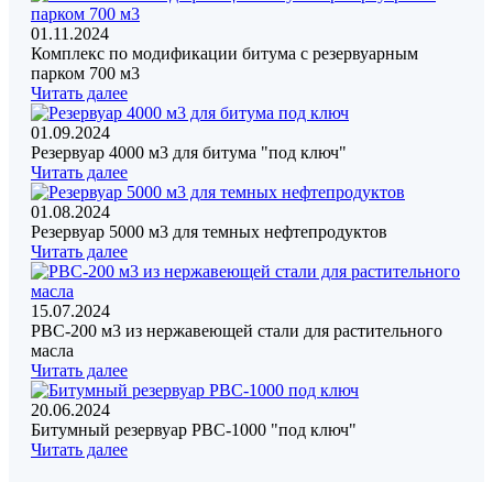
01.11.2024
Комплекс по модификации битума с резервуарным
парком 700 м3
Читать далее
01.09.2024
Резервуар 4000 м3 для битума "под ключ"
Читать далее
01.08.2024
Резервуар 5000 м3 для темных нефтепродуктов
Читать далее
15.07.2024
РВС-200 м3 из нержавеющей стали для растительного
масла
Читать далее
20.06.2024
Битумный резервуар РВС-1000 "под ключ"
Читать далее