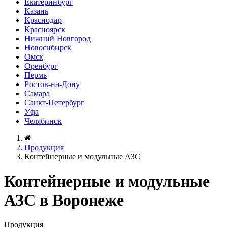
Екатеринбург
Казань
Краснодар
Красноярск
Нижний Новгород
Новосибирск
Омск
Оренбург
Пермь
Ростов-на-Дону
Самара
Санкт-Петербург
Уфа
Челябинск
Продукция
Контейнерные и модульные АЗС
Контейнерные и модульные
АЗС в Воронеже
Продукция