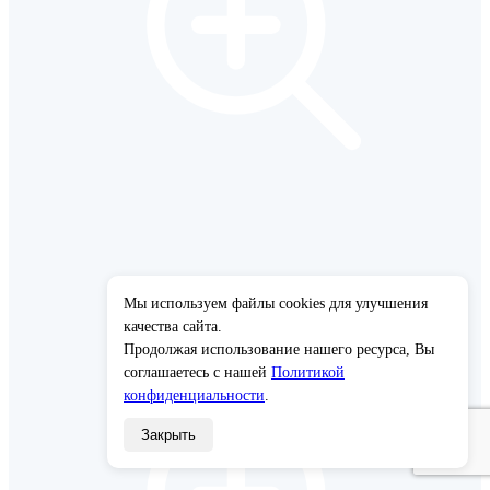
Мы используем файлы cookies для улучшения
×
качества сайта.
Продолжая использование нашего ресурса, Вы
соглашаетесь с нашей
Политикой
конфиденциальности
.
Закрыть