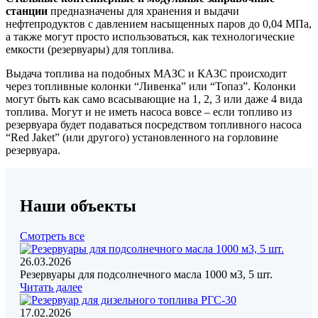
станции
предназначены для хранения и выдачи
нефтепродуктов с давлением насыщенных паров до 0,04 МПа,
а также могут просто использоваться, как технологические
емкости (резервуары) для топлива.
Выдача топлива на подобных МАЗС и КАЗС происходит
через топливные колонки “Ливенка” или “Топаз”. Колонки
могут быть как само всасывающие на 1, 2, 3 или даже 4 вида
топлива. Могут и не иметь насоса вовсе – если топливо из
резервуара будет подаваться посредством топливного насоса
“Red Jaket” (или другого) установленного на горловине
резервуара.
Наши объекты
Смотреть все
26.03.2026
Резервуары для подсолнечного масла 1000 м3, 5 шт.
Читать далее
17.02.2026