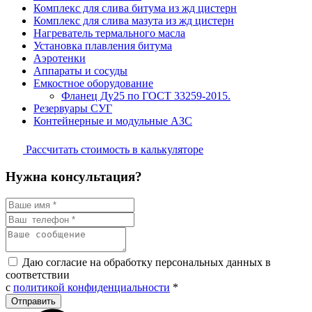
Комплекс для слива битума из жд цистерн
Комплекс для слива мазута из жд цистерн
Нагреватель термального масла
Установка плавления битума
Аэротенки
Аппараты и сосуды
Емкостное оборудование
Фланец Ду25 по ГОСТ 33259-2015.
Резервуары СУГ
Контейнерные и модульные АЗС
Рассчитать стоимость в калькуляторе
Нужна консультация?
Даю согласие на обработку персональных данных в
соответствии
с
политикой конфиденциальности
*