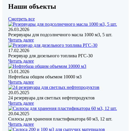
Наши объекты
Смотреть все
26.03.2026
Резервуары для подсолнечного масла 1000 м3, 5 шт.
Читать далее
17.02.2026
Резервуар для дизельного топлива РГС-30
Читать далее
15.01.2026
Нефтебаза общим объемом 10000 м3
Читать далее
20.05.2025
24 резервуара для светлых нефтепродуктов
Читать далее
20.04.2025
Силосы для хранения пластификатора 60 м3, 12 шт.
Читать далее