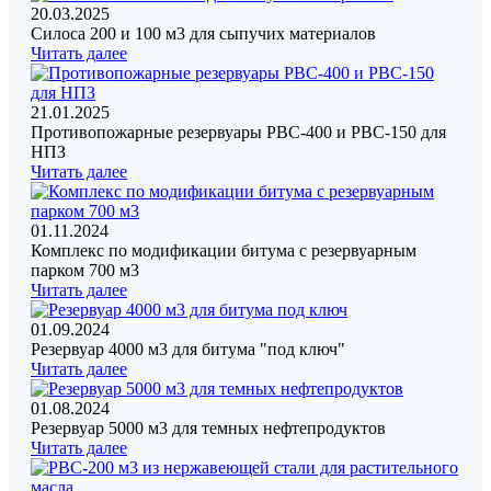
20.03.2025
Силоса 200 и 100 м3 для сыпучих материалов
Читать далее
21.01.2025
Противопожарные резервуары РВС-400 и РВС-150 для
НПЗ
Читать далее
01.11.2024
Комплекс по модификации битума с резервуарным
парком 700 м3
Читать далее
01.09.2024
Резервуар 4000 м3 для битума "под ключ"
Читать далее
01.08.2024
Резервуар 5000 м3 для темных нефтепродуктов
Читать далее