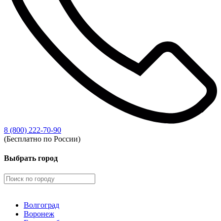
8 (800) 222-70-90
(Бесплатно по России)
Выбрать город
Волгоград
Воронеж