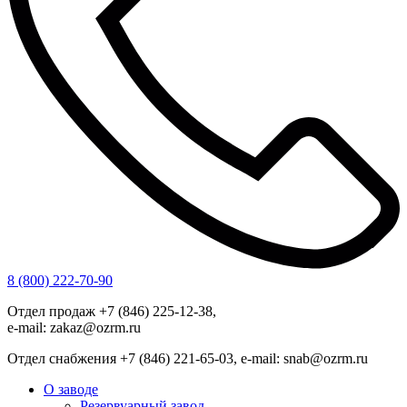
8 (800) 222-70-90
Отдел продаж +7 (846) 225-12-38,
e-mail: zakaz@ozrm.ru
Отдел снабжения +7 (846) 221-65-03, e-mail: snab@ozrm.ru
О заводе
Резервуарный завод