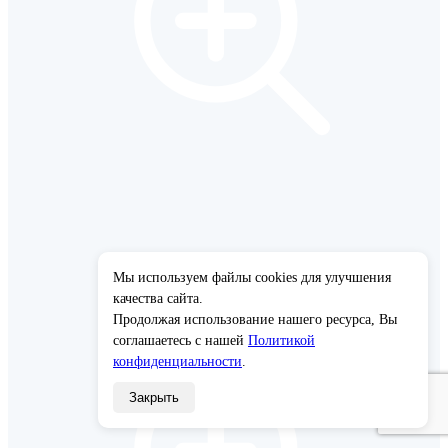
Мы используем файлы cookies для улучшения
×
качества сайта.
Продолжая использование нашего ресурса, Вы
соглашаетесь с нашей
Политикой
конфиденциальности
.
Закрыть