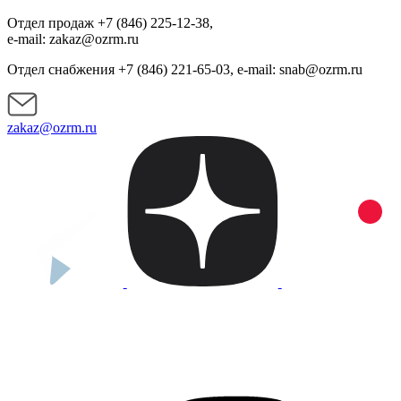
Отдел продаж +7 (846) 225-12-38,
e-mail: zakaz@ozrm.ru
Отдел снабжения +7 (846) 221-65-03, e-mail: snab@ozrm.ru
zakaz@ozrm.ru