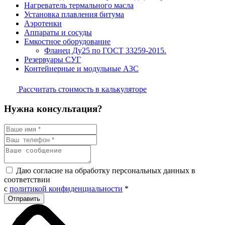
Нагреватель термального масла
Установка плавления битума
Аэротенки
Аппараты и сосуды
Емкостное оборудование
Фланец Ду25 по ГОСТ 33259-2015.
Резервуары СУГ
Контейнерные и модульные АЗС
Рассчитать стоимость в калькуляторе
Нужна консультация?
Даю согласие на обработку персональных данных в
соответствии
с
политикой конфиденциальности
*