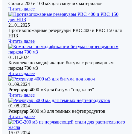
Силоса 200 и 100 м3 для сыпучих материалов
Читать далее
21.01.2025
Противопожарные резервуары РВС-400 и РВС-150 для
НПЗ
Читать далее
01.11.2024
Комплекс по модификации битума с резервуарным
парком 700 м3
Читать далее
01.09.2024
Резервуар 4000 м3 для битума "под ключ"
Читать далее
01.08.2024
Резервуар 5000 м3 для темных нефтепродуктов
Читать далее
15.07.2024