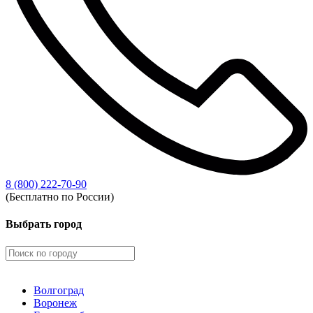
8 (800) 222-70-90
(Бесплатно по России)
Выбрать город
Волгоград
Воронеж