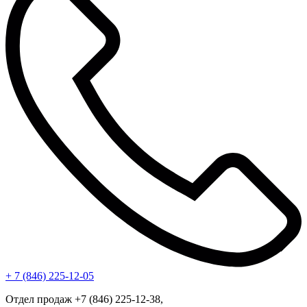
+ 7 (846) 225-12-05
Отдел продаж +7 (846) 225-12-38,