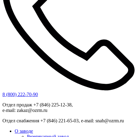
8 (800) 222-70-90
Отдел продаж +7 (846) 225-12-38,
e-mail: zakaz@ozrm.ru
Отдел снабжения +7 (846) 221-65-03, e-mail: snab@ozrm.ru
О заводе
Резервуарный завод