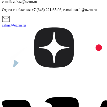
e-mail: zakaz@ozrm.ru
Отдел снабжения +7 (846) 221-65-03, e-mail: snab@ozrm.ru
zakaz@ozrm.ru