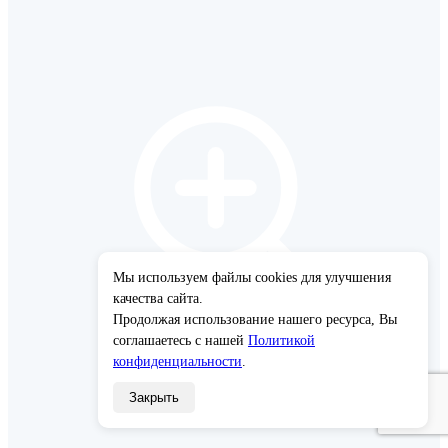
Мы используем файлы cookies для улучшения
×
качества сайта.
Продолжая использование нашего ресурса, Вы
соглашаетесь с нашей
Политикой
конфиденциальности
.
Закрыть