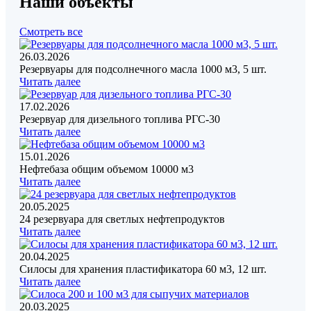
Наши объекты
Смотреть все
26.03.2026
Резервуары для подсолнечного масла 1000 м3, 5 шт.
Читать далее
17.02.2026
Резервуар для дизельного топлива РГС-30
Читать далее
15.01.2026
Нефтебаза общим объемом 10000 м3
Читать далее
20.05.2025
24 резервуара для светлых нефтепродуктов
Читать далее
20.04.2025
Силосы для хранения пластификатора 60 м3, 12 шт.
Читать далее
20.03.2025