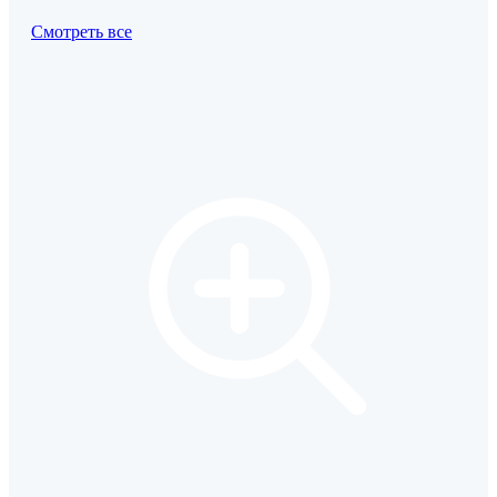
Смотреть все