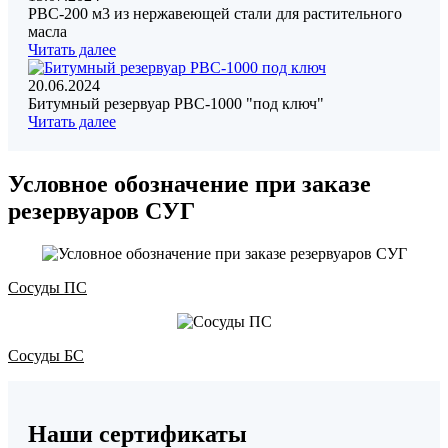
РВС-200 м3 из нержавеющей стали для растительного
масла
Читать далее
20.06.2024
Битумный резервуар РВС-1000 "под ключ"
Читать далее
Условное обозначение при заказе
резервуаров СУГ
Сосуды ПС
Сосуды БС
Наши сертификаты