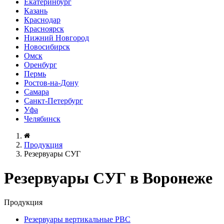
Екатеринбург
Казань
Краснодар
Красноярск
Нижний Новгород
Новосибирск
Омск
Оренбург
Пермь
Ростов-на-Дону
Самара
Санкт-Петербург
Уфа
Челябинск
Продукция
Резервуары СУГ
Резервуары СУГ в Воронеже
Продукция
Резервуары вертикальные РВС