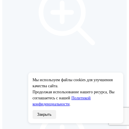
Мы используем файлы cookies для улучшения
×
качества сайта.
Продолжая использование нашего ресурса, Вы
соглашаетесь с нашей
Политикой
конфиденциальности
.
Закрыть