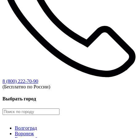
8 (800) 222-70-90
(Бесплатно по России)
Выбрать город
Волгоград
Воронеж