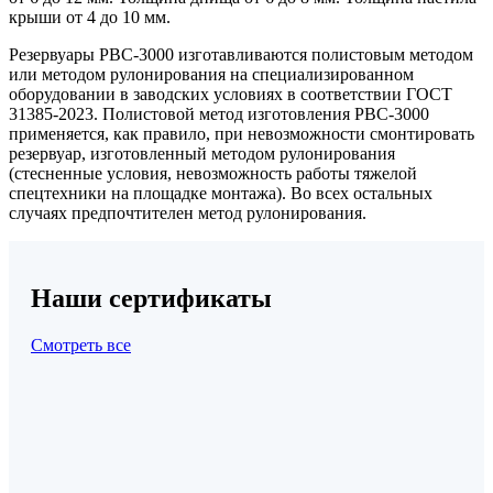
крыши от 4 до 10 мм.
Резервуары РВС-3000 изготавливаются полистовым методом
или методом рулонирования на специализированном
оборудовании в заводских условиях в соответствии ГОСТ
31385-2023. Полистовой метод изготовления РВС-3000
применяется, как правило, при невозможности смонтировать
резервуар, изготовленный методом рулонирования
(стесненные условия, невозможность работы тяжелой
спецтехники на площадке монтажа). Во всех остальных
случаях предпочтителен метод рулонирования.
Наши сертификаты
Смотреть все