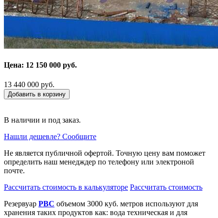
Цена: 12 150 000 руб.
13 440 000 руб.
Добавить в корзину
В наличии и под заказ.
Нашли дешевле? Сообщите
Не является публичной офертой. Точную цену вам поможет
определить наш менедждер по телефону или электроной
почте.
Рассчитать стоимость в калькуляторе
Рассчитать стоимость
Резервуар
РВС
объемом 3000 куб. метров используют для
хранения таких продуктов как: вода техническая и для