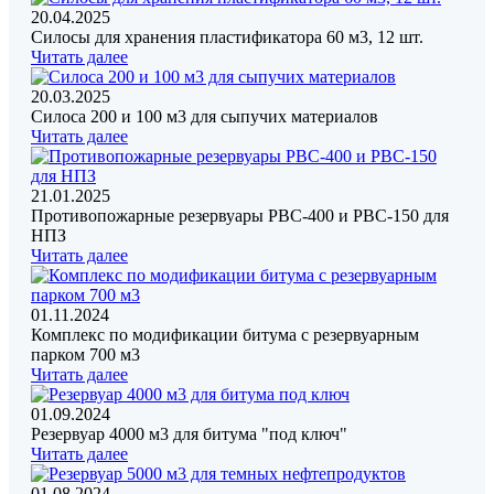
20.04.2025
Силосы для хранения пластификатора 60 м3, 12 шт.
Читать далее
20.03.2025
Силоса 200 и 100 м3 для сыпучих материалов
Читать далее
21.01.2025
Противопожарные резервуары РВС-400 и РВС-150 для
НПЗ
Читать далее
01.11.2024
Комплекс по модификации битума с резервуарным
парком 700 м3
Читать далее
01.09.2024
Резервуар 4000 м3 для битума "под ключ"
Читать далее
01.08.2024