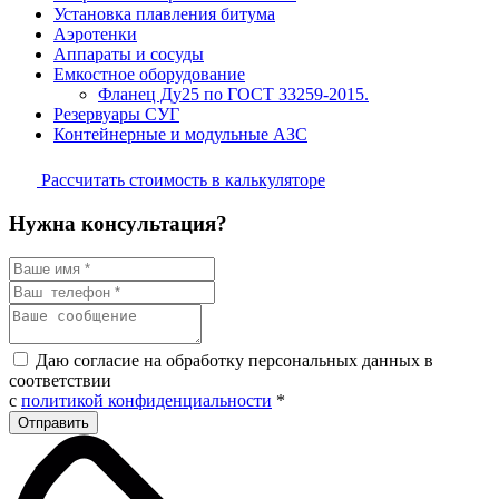
Установка плавления битума
Аэротенки
Аппараты и сосуды
Емкостное оборудование
Фланец Ду25 по ГОСТ 33259-2015.
Резервуары СУГ
Контейнерные и модульные АЗС
Рассчитать стоимость в калькуляторе
Нужна консультация?
Даю согласие на обработку персональных данных в
соответствии
с
политикой конфиденциальности
*