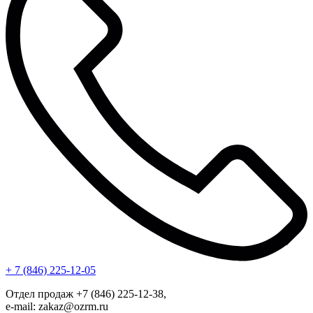
+ 7 (846) 225-12-05
Отдел продаж +7 (846) 225-12-38,
e-mail: zakaz@ozrm.ru