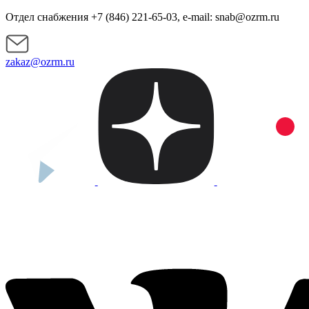
Отдел снабжения +7 (846) 221-65-03, e-mail: snab@ozrm.ru
zakaz@ozrm.ru