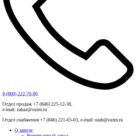
8 (800) 222-70-90
Отдел продаж +7 (846) 225-12-38,
e-mail: zakaz@ozrm.ru
Отдел снабжения +7 (846) 221-65-03, e-mail: snab@ozrm.ru
О заводе
Резервуарный завод