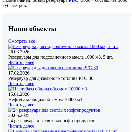
Номинальный объем резервуара
РВС
-3000 – составляет 3000
куб. метров.
Наши объекты
Смотреть все
26.03.2026
Резервуары для подсолнечного масла 1000 м3, 5 шт.
Читать далее
17.02.2026
Резервуар для дизельного топлива РГС-30
Читать далее
15.01.2026
Нефтебаза общим объемом 10000 м3
Читать далее
20.05.2025
24 резервуара для светлых нефтепродуктов
Читать далее