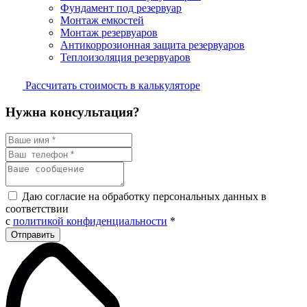
Фундамент под резервуар
Монтаж емкостей
Монтаж резервуаров
Антикоррозионная защита резервуаров
Теплоизоляция резервуаров
Рассчитать стоимость в калькуляторе
Нужна консультация?
Даю согласие на обработку персональных данных в
соответствии
с
политикой конфиденциальности
*