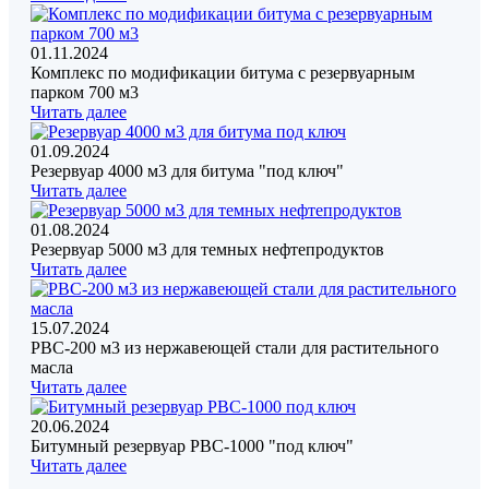
01.11.2024
Комплекс по модификации битума с резервуарным
парком 700 м3
Читать далее
01.09.2024
Резервуар 4000 м3 для битума "под ключ"
Читать далее
01.08.2024
Резервуар 5000 м3 для темных нефтепродуктов
Читать далее
15.07.2024
РВС-200 м3 из нержавеющей стали для растительного
масла
Читать далее
20.06.2024
Битумный резервуар РВС-1000 "под ключ"
Читать далее