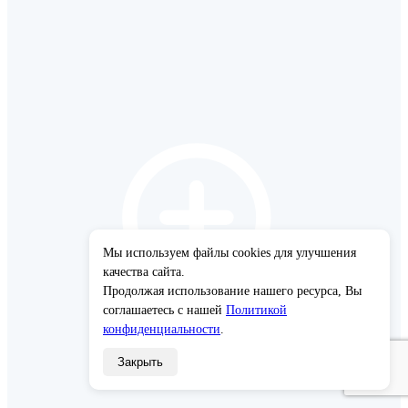
Мы используем файлы cookies для улучшения
×
качества сайта.
Продолжая использование нашего ресурса, Вы
соглашаетесь с нашей
Политикой
конфиденциальности
.
Закрыть