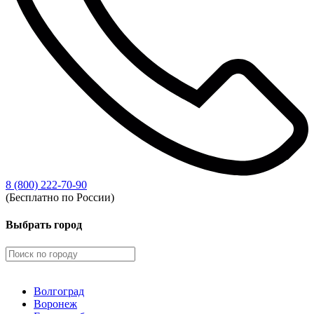
8 (800) 222-70-90
(Бесплатно по России)
Выбрать город
Волгоград
Воронеж