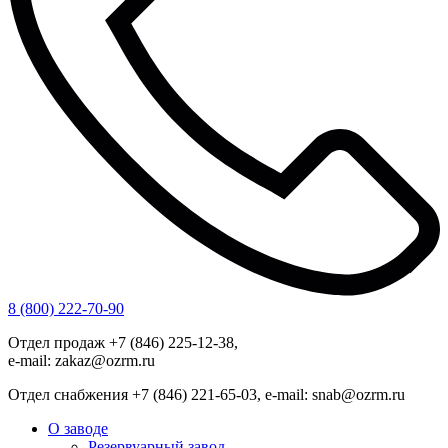
8 (800) 222-70-90
Отдел продаж +7 (846) 225-12-38,
e-mail: zakaz@ozrm.ru
Отдел снабжения +7 (846) 221-65-03, e-mail: snab@ozrm.ru
О заводе
Резервуарный завод