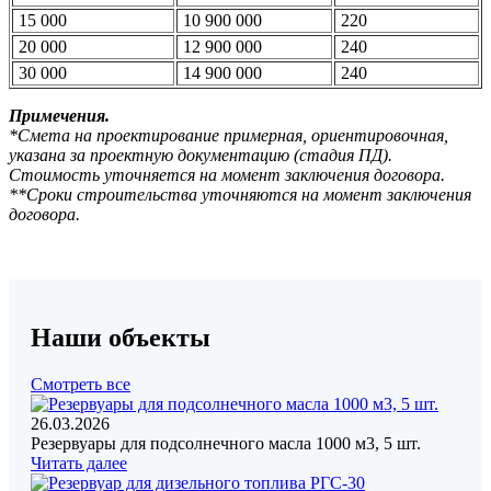
15 000
10 900 000
220
20 000
12 900 000
240
30 000
14 900 000
240
Примечения.
*Смета на проектирование примерная, ориентировочная,
указана за проектную документацию (стадия ПД).
Стоимость уточняется на момент заключения договора.
**Сроки строительства уточняются на момент заключения
договора.
Наши объекты
Смотреть все
26.03.2026
Резервуары для подсолнечного масла 1000 м3, 5 шт.
Читать далее