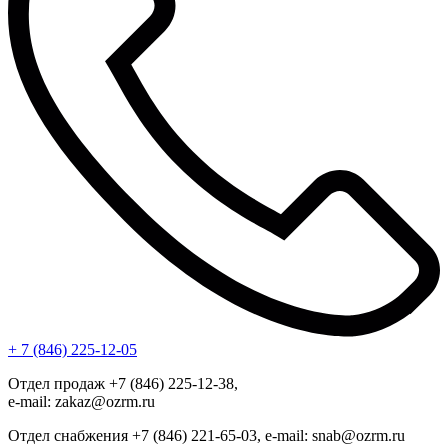
+ 7 (846) 225-12-05
Отдел продаж +7 (846) 225-12-38,
e-mail: zakaz@ozrm.ru
Отдел снабжения +7 (846) 221-65-03, e-mail: snab@ozrm.ru