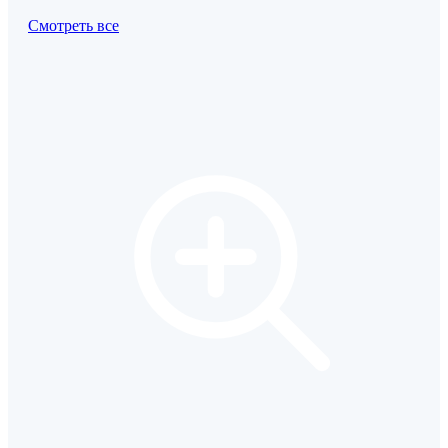
Смотреть все