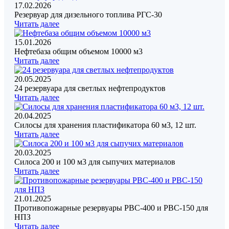
17.02.2026
Резервуар для дизельного топлива РГС-30
Читать далее
15.01.2026
Нефтебаза общим объемом 10000 м3
Читать далее
20.05.2025
24 резервуара для светлых нефтепродуктов
Читать далее
20.04.2025
Силосы для хранения пластификатора 60 м3, 12 шт.
Читать далее
20.03.2025
Силоса 200 и 100 м3 для сыпучих материалов
Читать далее
21.01.2025
Противопожарные резервуары РВС-400 и РВС-150 для
НПЗ
Читать далее