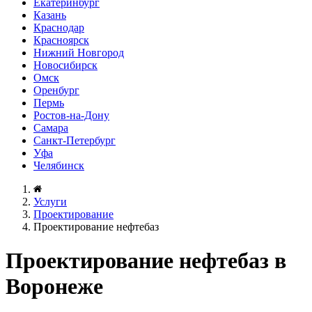
Екатеринбург
Казань
Краснодар
Красноярск
Нижний Новгород
Новосибирск
Омск
Оренбург
Пермь
Ростов-на-Дону
Самара
Санкт-Петербург
Уфа
Челябинск
Услуги
Проектирование
Проектирование нефтебаз
Проектирование нефтебаз в
Воронеже