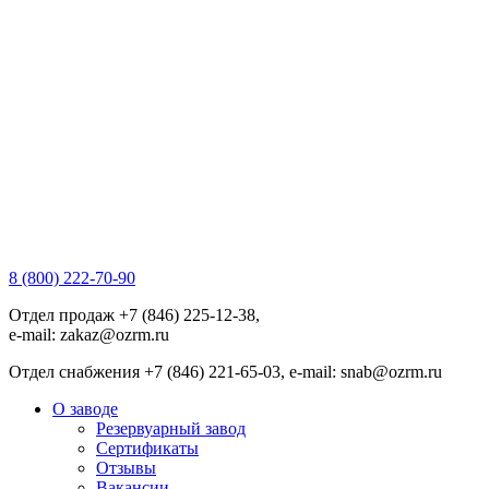
8 (800) 222-70-90
Отдел продаж +7 (846) 225-12-38,
e-mail: zakaz@ozrm.ru
Отдел снабжения +7 (846) 221-65-03, e-mail: snab@ozrm.ru
О заводе
Резервуарный завод
Сертификаты
Отзывы
Вакансии