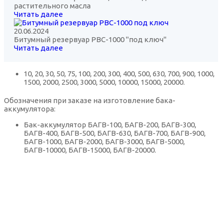
растительного масла
Читать далее
20.06.2024
Битумный резервуар РВС-1000 "под ключ"
Читать далее
10, 20, 30, 50, 75, 100, 200, 300, 400, 500, 630, 700, 900, 1000,
1500, 2000, 2500, 3000, 5000, 10000, 15000, 20000.
Обозначения при заказе на изготовление бака-
аккумулятора:
Бак-аккумулятор БАГВ-100, БАГВ-200, БАГВ-300,
БАГВ-400, БАГВ-500, БАГВ-630, БАГВ-700, БАГВ-900,
БАГВ-1000, БАГВ-2000, БАГВ-3000, БАГВ-5000,
БАГВ-10000, БАГВ-15000, БАГВ-20000.