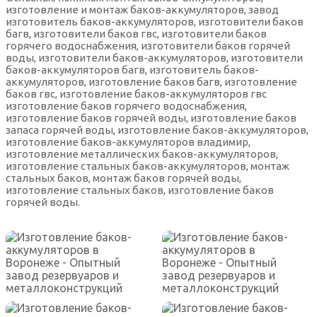
изготовление и монтаж баков-аккумуляторов, завод
изготовитель баков-аккумуляторов, изготовители баков
багв, изготовители баков гвс, изготовители баков
горячего водоснабжения, изготовители баков горячей
воды, изготовители баков-аккумуляторов, изготовители
баков-аккумуляторов багв, изготовитель баков-
аккумуляторов, изготовление баков багв, изготовление
баков гвс, изготовление баков-аккумуляторов гвс
изготовление баков горячего водоснабжения,
изготовление баков горячей воды, изготовление баков
запаса горячей воды, изготовление баков-аккумуляторов,
изготовление баков-аккумуляторов владимир,
изготовление металлических баков-аккумуляторов,
изготовление стальных баков-аккумуляторов, монтаж
стальных баков, монтаж баков горячей воды,
изготовление стальных баков, изготовление баков
горячей воды.