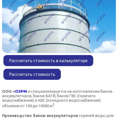
Рассчитать стоимость в калькуляторе
Рассчитать стоимость
ООО «
ОЗРМ
»
специализируется на изготовлении баков-
аккумуляторов, баков БАГВ, баков ГВС (горячего
водоснабжения) и ХВС (холодного водоснабжения)
3
объемом от 100 до 10000 м
.
Производство баков-аккумуляторов
горячей воды для