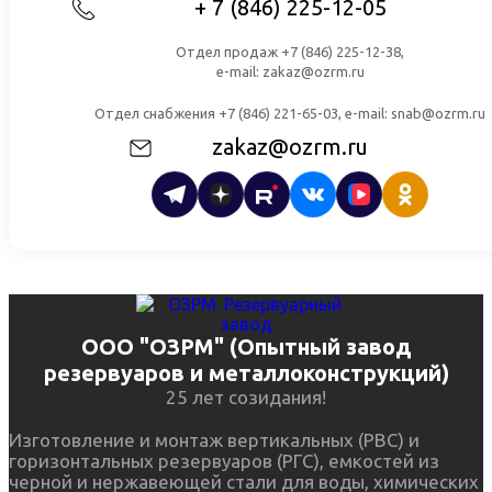
+ 7 (846) 225-12-05
Отдел продаж +7 (846) 225-12-38,
e-mail: zakaz@ozrm.ru
Отдел снабжения +7 (846) 221-65-03, e-mail: snab@ozrm.ru
zakaz@ozrm.ru
ООО "ОЗРМ" (Опытный завод
резервуаров и металлоконструкций)
25 лет созидания!
Изготовление и монтаж вертикальных (РВС) и
горизонтальных резервуаров (РГС), емкостей из
черной и нержавеющей стали для воды, химических