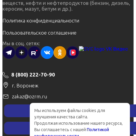
веществ, нефти и нефтепродуктов (бензин, дизель,
керосин, мазут, битум и др.).
Политика конфиденциальности
Пользовательское соглашение
Мы в соц. сетях:
8 (800) 222-70-90
г. Воронеж
zakaz@ozrm.ru
Мы используем файлы cookies для
Заказать звонок
×
улучшения качества сайта.
Продолжая использование нашего ресурса,
Рассчитать стоимость
Вы соглашаетесь с нашей
Политикой