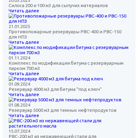
20.03.2025
Силоса 200 и 100 м3 для сыпучих материалов
Читать далее
21.01.2025
Противопожарные резервуары РВС-400 и РВС-150
для НПЗ
Читать далее
01.11.2024
Комплекс по модификации битума с резервуарным
парком 700 м3
Читать далее
01.09.2024
Резервуар 4000 м3 для битума "под ключ"
Читать далее
01.08.2024
Резервуар 5000 м3 для темных нефтепродуктов
Читать далее
15.07.2024
РВС-200 м3 из нержавеющей стали для