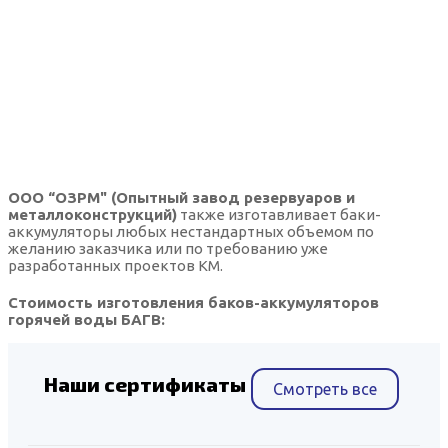
ООО “ОЗРМ" (Опытный завод резервуаров и
металлоконструкций)
также изготавливает баки-
аккумуляторы любых нестандартных объемом по
желанию заказчика или по требованию уже
разработанных проектов КМ.
Стоимость изготовления баков-аккумуляторов
горячей воды БАГВ:
Наши сертификаты
Смотреть все