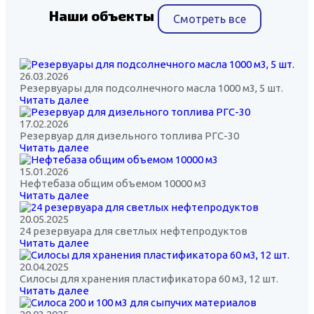
Наши объекты
Смотреть все
26.03.2026
Резервуары для подсолнечного масла 1000 м3, 5 шт.
Читать далее
17.02.2026
Резервуар для дизельного топлива РГС-30
Читать далее
15.01.2026
Нефтебаза общим объемом 10000 м3
Читать далее
20.05.2025
24 резервуара для светлых нефтепродуктов
Читать далее
20.04.2025
Силосы для хранения пластификатора 60 м3, 12 шт.
Читать далее